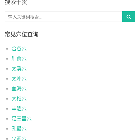
搜索干货
常见穴位查询
合谷穴
肺俞穴
太溪穴
太冲穴
血海穴
大椎穴
丰隆穴
足三里穴
孔最穴
少商穴