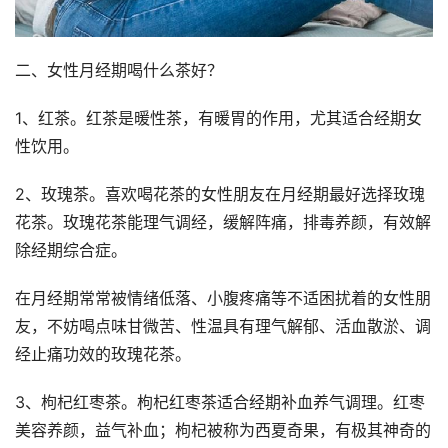
二、女性月经期喝什么茶好？
1、红茶。红茶是暖性茶，有暖胃的作用，尤其适合经期女
性饮用。
2、玫瑰茶。喜欢喝花茶的女性朋友在月经期最好选择玫瑰
花茶。玫瑰花茶能理气调经，缓解阵痛，排毒养颜，有效解
除经期综合症。
在月经期常常被情绪低落、小腹疼痛等不适困扰着的女性朋
友，不妨喝点味甘微苦、性温具有理气解郁、活血散淤、调
经止痛功效的玫瑰花茶。
3、枸杞红枣茶。枸杞红枣茶适合经期补血养气调理。红枣
美容养颜，益气补血；枸杞被称为西夏奇果，有极其神奇的