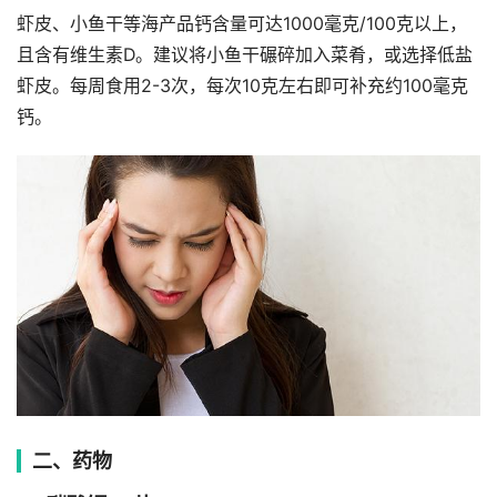
虾皮、小鱼干等海产品钙含量可达1000毫克/100克以上，
且含有维生素D。建议将小鱼干碾碎加入菜肴，或选择低盐
虾皮。每周食用2-3次，每次10克左右即可补充约100毫克
钙。
二、药物