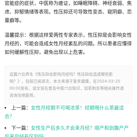
官能症的症状，中医称为癔证，如睡眠障碍、神经衰弱、焦
虑、抑郁情绪等表现。性压抑还可导致性变态、窥阴癖、恋
童癖等。
温馨提示：根据这样爱两性专家表示，性压抑是会影响女性
月经的，可能会造成女性月经紊乱的问题。所以患者应懂得
如何缓解性压抑，避免出现以上危害。
这篇穴位养生《性压抑会影响月经吗？性压抑会造成哪些影
响？》，目前已阅读
次，本文来源于复禾健康，在2024-03-25
00:00发布，该文旨在普及中医穴位知识，如若刺灸等相关操作请
咨询当地医师。
上一篇：
女性月经期不可喝浓茶！经期喝什么茶最适
合？
下一篇：
女性生产后多久才会来月经？顺产和剖腹产产
后来月经有区别吗