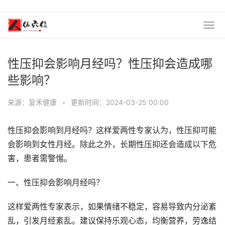
性压抑会影响月经吗？性压抑会造成哪
些影响？
来源：复禾健康
•
更新时间：2024-03-25 00:00
性压抑会影响到月经吗？这样爱两性专家认为，性压抑可能
会影响到女性月经。除此之外，长期性压抑还会造成以下危
害，患者需警惕。
一、性压抑会影响月经吗？
这样爱两性专家表示，如果情绪不稳定，容易导致内分泌紊
乱，引发月经紊乱。建议保持乐观心态，均衡营养，劳逸结