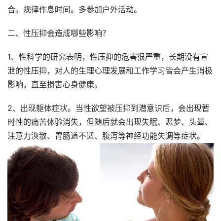
合。规律作息时间。多参加户外活动。
二、性压抑会造成哪些影响？
1、性科学的研究表明，性压抑的危害很严重，长期没有宣
泄的性压抑，对人的生理心理发展和工作学习皆会产生消极
影响，直至损害心身健康。
2、出现躯体症状。当性欲望被压抑到潜意识后，会出现暂
时性的痛苦体验消失，但随后就会出现失眠、恶梦、头晕、
注意力涣散、胃肠道不适、腹泻等神经功能失调等症状。