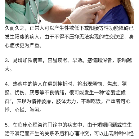
久而久之，正常人可以产生性欲低下或阳痿等性功能障碍已
发生阳痿的病人，由于不得不压抑无法实现的性交欲望，身
心症状更为严重。
3、易增加罹病率，容易衰老、早逝。感情越深者，影响越
大。
4、热恋中的情人在遭到挫折时，将出现烦恼、焦虑、猜
疑、忧伤、厌恶等不良情绪，很可能发生一种“恋爱症候
群”，表现为情神萎靡，肢体无力，不想吃饭，严重者可心
悸、心慌、胸闷。
5、在临床心理咨询门诊中的病案中，由于婚姻问题或性生
活不满足而产生的关系矛盾和心理冲突，可以出现种种神经