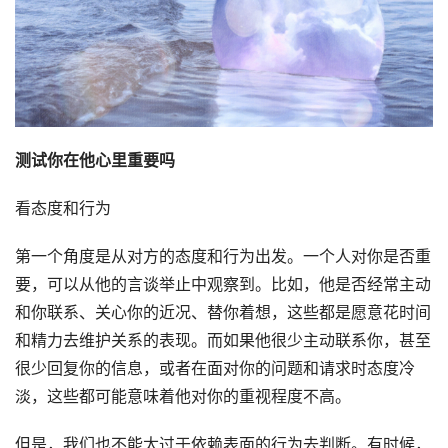
测试你在他心里重要吗
看态度和行为
第一个角度是从对方的态度和行为出发。一个人对你是否重
要，可以从他的言谈举止中观察到。比如，他是否经常主动
和你联系、关心你的近况、替你着想，这些都是愿意花时间
和精力去维护关系的表现。而如果他很少主动联系你，甚至
很少回复你的信息，或者在面对你的问题和请求时态度冷
淡，这些都可能意味着他对你的重视程度不高。
但是，我们也不能太过于依赖表面的行为去判断。有时候，