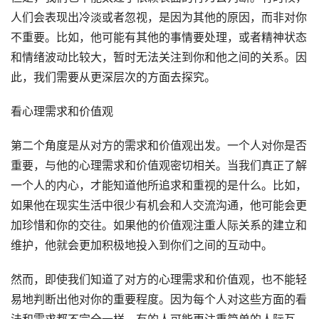
人们会表现出冷淡或者忽视，是因为其他的原因，而非对你
不重要。比如，他可能有其他的事情要处理，或者精神状态
和情绪波动比较大，暂时无法关注到你和他之间的关系。因
此，我们需要从更深层次的方面去探究。
看心理需求和价值观
第二个角度是从对方的需求和价值观出发。一个人对你是否
重要，与他的心理需求和价值观密切相关。当我们真正了解
一个人的内心，才能知道他所追求和重视的是什么。比如，
如果他在现实生活中很少有机会和人交流沟通，他可能会更
加珍惜和你的交往。如果他的价值观注重人际关系的建立和
维护，他就会更加积极地投入到你们之间的互动中。
然而，即使我们知道了对方的心理需求和价值观，也不能轻
易地判断出他对你的重要程度。因为每个人对这些方面的看