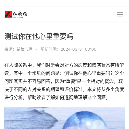
测试你在他心里重要吗
来源：希律心理
•
更新时间：2024-03-31 00:00
在人际关系中，我们时常会对对方的态度和情感状态有所解
读，其中一个常见的问题是：测试你在他心里重要吗？这个
问题其实并不容易回答，因为“重要”是一个相对的概念，取
决于不同的人对关系的期望和评价标准。本文将从多个角度
进行分析，帮助读者了解如何透彻地理解这个问题。