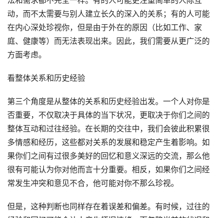
法和需求都不完全一样。有的人可能更注重简单的人际互
动，而不太需要与别人建立长久的深入的关系；有的人可能
在内心深处珍视你，但是由于外在的原因（比如工作、家
庭、健康等）而无法表现出来。因此，我们需要从更广泛的
方面考虑。
看整体关系和历史经验
第三个角度是从整体的关系和历史经验出发。一个人对你是
否重要，不仅取决于具体的当下状况，更取决于你们之间的
整体互动和过往经验。在长期的交往中，我们会彼此积累很
多情感和经历，这些都对关系的发展和稳定产生着影响。如
果你们之间有过很多美好的回忆和意义深远的交流，那么他
很有可能认为你对他而言十分重要。相反，如果你们之间经
常发生冲突和意见不合，他可能对你不那么珍视。
但是，这种判断也同样存在着误差和偏差。有时候，过往的