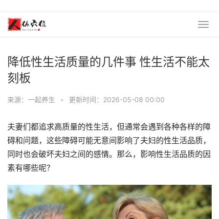
降低性生活质量的几件事 性生活不能太
刻板
来源：一起养生
•
更新时间：2026-05-08 00:00
夫妻们都追求高质量的性生活，但通常会遇到各种各样的障
碍和问题，这些障碍可能无意间影响了夫妇的性生活品质，
同时也会破坏夫妇之间的感情。那么，影响性生活品质的因
素有哪些呢？