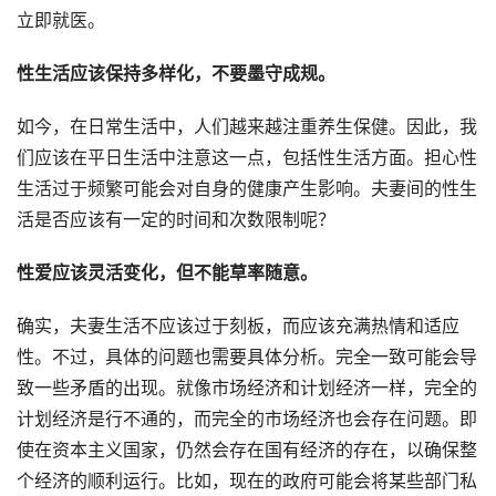
立即就医。
性生活应该保持多样化，不要墨守成规。
如今，在日常生活中，人们越来越注重养生保健。因此，我
们应该在平日生活中注意这一点，包括性生活方面。担心性
生活过于频繁可能会对自身的健康产生影响。夫妻间的性生
活是否应该有一定的时间和次数限制呢？
性爱应该灵活变化，但不能草率随意。
确实，夫妻生活不应该过于刻板，而应该充满热情和适应
性。不过，具体的问题也需要具体分析。完全一致可能会导
致一些矛盾的出现。就像市场经济和计划经济一样，完全的
计划经济是行不通的，而完全的市场经济也会存在问题。即
使在资本主义国家，仍然会存在国有经济的存在，以确保整
个经济的顺利运行。比如，现在的政府可能会将某些部门私