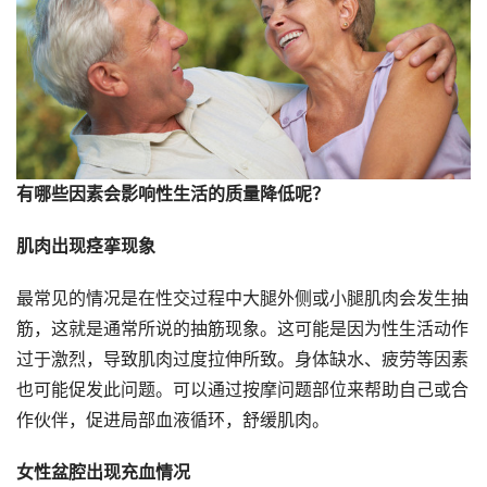
有哪些因素会影响性生活的质量降低呢？
肌肉出现痉挛现象
最常见的情况是在性交过程中大腿外侧或小腿肌肉会发生抽
筋，这就是通常所说的抽筋现象。这可能是因为性生活动作
过于激烈，导致肌肉过度拉伸所致。身体缺水、疲劳等因素
也可能促发此问题。可以通过按摩问题部位来帮助自己或合
作伙伴，促进局部血液循环，舒缓肌肉。
女性盆腔出现充血情况