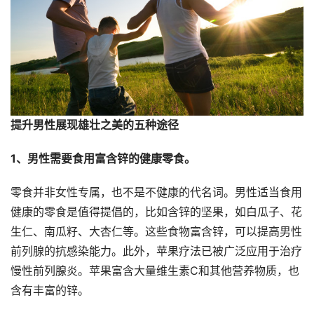
提升男性展现雄壮之美的五种途径
1、男性需要食用富含锌的健康零食。
零食并非女性专属，也不是不健康的代名词。男性适当食用
健康的零食是值得提倡的，比如含锌的坚果，如白瓜子、花
生仁、南瓜籽、大杏仁等。这些食物富含锌，可以提高男性
前列腺的抗感染能力。此外，苹果疗法已被广泛应用于治疗
慢性前列腺炎。苹果富含大量维生素C和其他营养物质，也
含有丰富的锌。