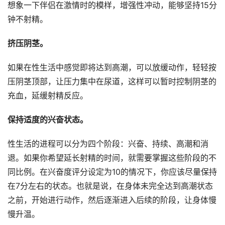
想象一下伴侣在激情时的模样，增强性冲动，能够坚持15分
钟不射精。
挤压阴茎。
如果在性生活中感觉即将达到高潮，可以放缓动作，轻轻按
压阴茎顶部，让压力集中在尿道，这样可以暂时控制阴茎的
充血，延缓射精反应。
保持适度的兴奋状态。
性生活的进程可以分为四个阶段：兴奋、持续、高潮和消
退。如果你希望延长射精的时间，就需要掌握这些阶段的不
同比例。在兴奋度评分设定为10的情况下，你应该尽量保持
在7分左右的状态。也就是说，在身体未完全达到高潮状态
之前，开始进行动作，然后逐渐进入后续的阶段，让身体慢
慢升温。