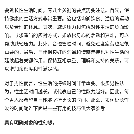
要延长性生活时间，有几个关键的要点需要注意。首先，保
持健康的生活方式非常重要。这包括均衡饮食、适度的运动
以及合理的休息。其次，减少压力和焦虑对性生活的负面影
响。寻求适当的应对方式，如放松身心的活动和冥想，可以
帮助减轻压力。此外，合理管理时间，避免过度疲劳也是很
重要的。最后，与伴侣良好的沟通和情感连接也对性生活的
延续起着关键作用。保持互相尊重、理解和支持的关系，可
以增加亲密度和性满足感。
对于男性而言，性生活的持续时间非常重要。很多男性认
为，性生活时间越长，就代表自己的性能力越好。因此，每
个男人都希望自己能够坚持更长的时间。那么，如何延长性
爱的时间呢？下面是一些有用的技巧供大家参考！
具有明确对象的性幻想。