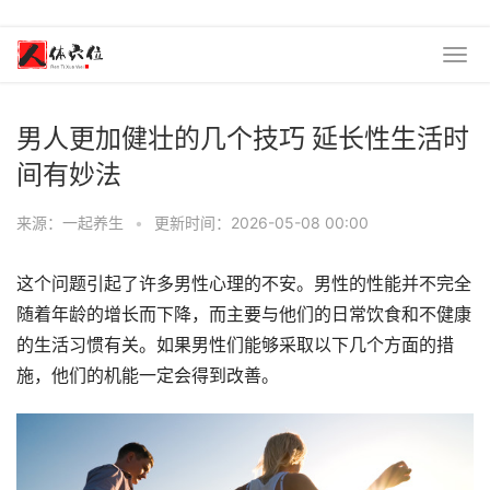
男人更加健壮的几个技巧 延长性生活时
间有妙法
来源：一起养生
•
更新时间：2026-05-08 00:00
这个问题引起了许多男性心理的不安。男性的性能并不完全
随着年龄的增长而下降，而主要与他们的日常饮食和不健康
的生活习惯有关。如果男性们能够采取以下几个方面的措
施，他们的机能一定会得到改善。