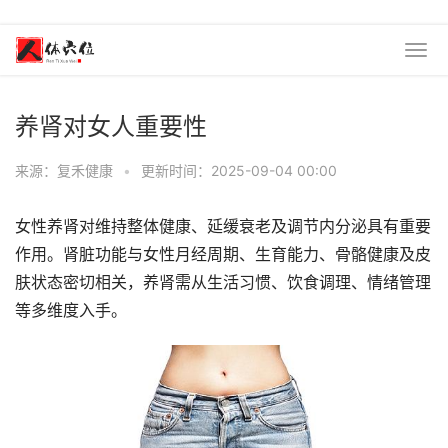
养肾对女人重要性
来源：复禾健康
•
更新时间：2025-09-04 00:00
女性养肾对维持整体健康、延缓衰老及调节内分泌具有重要
作用。肾脏功能与女性月经周期、生育能力、骨骼健康及皮
肤状态密切相关，养肾需从生活习惯、饮食调理、情绪管理
等多维度入手。