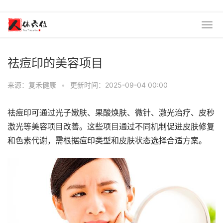
祛痘印的美容项目
来源：复禾健康
•
更新时间：2025-09-04 00:00
祛痘印可通过光子嫩肤、果酸焕肤、微针、激光治疗、皮秒
激光等美容项目改善。这些项目通过不同机制促进皮肤修复
和色素代谢，需根据痘印类型和皮肤状态选择合适方案。