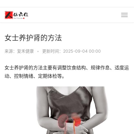
女士养护肾的方法
来源：复禾健康
•
更新时间：2025-09-04 00:00
女士养护肾的方法主要有调整饮食结构、规律作息、适度运
动、控制情绪、定期体检等。