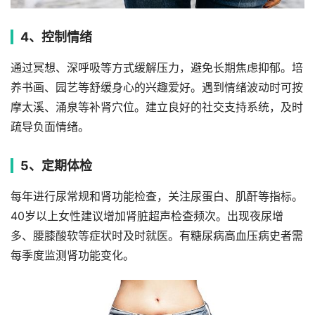
4、控制情绪
通过冥想、深呼吸等方式缓解压力，避免长期焦虑抑郁。培
养书画、园艺等舒缓身心的兴趣爱好。遇到情绪波动时可按
摩太溪、涌泉等补肾穴位。建立良好的社交支持系统，及时
疏导负面情绪。
5、定期体检
每年进行尿常规和肾功能检查，关注尿蛋白、肌酐等指标。
40岁以上女性建议增加肾脏超声检查频次。出现夜尿增
多、腰膝酸软等症状时及时就医。有糖尿病高血压病史者需
每季度监测肾功能变化。