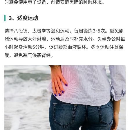
时避免使用电子设备，创造安静黑暗的睡眠环境。
3、适度运动
选择八段锦、太极拳等温和运动，每周锻炼3-5次。避免剧
烈运动导致大汗淋漓，运动后及时补充水分。久坐办公时每
小时起身活动5分钟，促进腰部血液循环。冬季运动注意保
暖，避免寒气侵袭肾经。