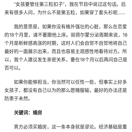
“女孩要管住第三粒扣子”，我在节目中说过这句话。后
来有很多人问，为什么不是第五粒，如果穿了套头衫呢……
我的意思是，如果你没有格外强壮的心脏，那么在恋爱
的18个月里，请不要跟他上床。就荷尔蒙分泌周期来说，18
个月是新鲜感高涨的时期，这时人们会自觉不自觉地将自己
最好的一面展示出来，而且也容易主观感性地看待对方。所
以，我个人建议发生亲密关系，要在18个月以后再问自己是
否可以。
如果你能够担当，你当然可以任性一些，但事实上好多
女孩子，都没有自己以为的那么愿赌服输，最好的办法还是
防患于未然。
关键词：婚房
男方必须买婚房，这一条本身就是谬论。经济基础是重