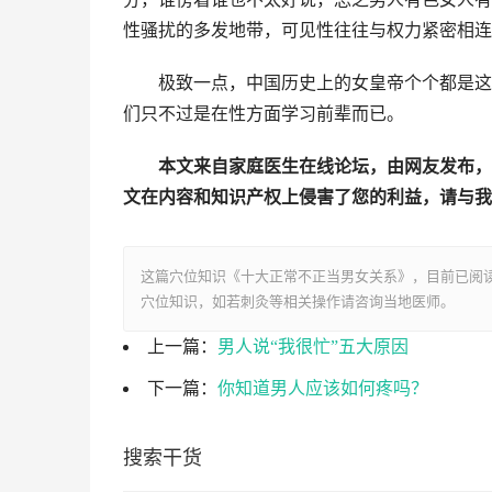
性骚扰的多发地带，可见性往往与权力紧密相连
极致一点，中国历史上的女皇帝个个都是这
们只不过是在性方面学习前辈而已。
本文来自家庭医生在线论坛，由网友发布，
文在内容和知识产权上侵害了您的利益，请与我们联系：
这篇穴位知识《十大正常不正当男女关系》，目前已阅
穴位知识，如若刺灸等相关操作请咨询当地医师。
上一篇：
男人说“我很忙”五大原因
下一篇：
你知道男人应该如何疼吗？
搜索干货