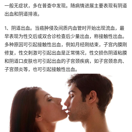
一般无症状，多在普查中发现。随病情进展主要表现有阴道
出血和阴道排液。
1、阴道出血。当癌肿侵及间质内血管时开始出现流血，最
早表现为性交后或双合诊检查后少量出血，称接触性出血。
多种原因可引起接触性出血，例如月经刚结束，子宫内膜刚
修复，性交刺激可引起出血是正常情况，性交损伤阴道粘膜
和阴道口皮肤也可引起出血的子宫颈疾病，如子宫颈息肉、
子宫颈炎等，也可引起接触性出血。