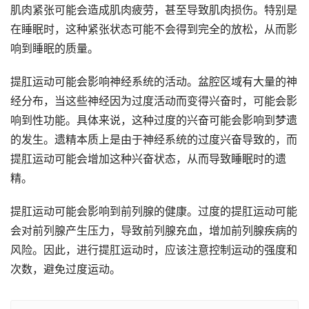
肌肉紧张可能会造成肌肉疲劳，甚至导致肌肉损伤。特别是
在睡眠时，这种紧张状态可能不会得到完全的放松，从而影
响到睡眠的质量。
提肛运动可能会影响神经系统的活动。盆腔区域有大量的神
经分布，当这些神经因为过度活动而变得兴奋时，可能会影
响到性功能。具体来说，这种过度的兴奋可能会影响到梦遗
的发生。遗精本质上是由于神经系统的过度兴奋导致的，而
提肛运动可能会增加这种兴奋状态，从而导致睡眠时的遗
精。
提肛运动可能会影响到前列腺的健康。过度的提肛运动可能
会对前列腺产生压力，导致前列腺充血，增加前列腺疾病的
风险。因此，进行提肛运动时，应该注意控制运动的强度和
次数，避免过度运动。