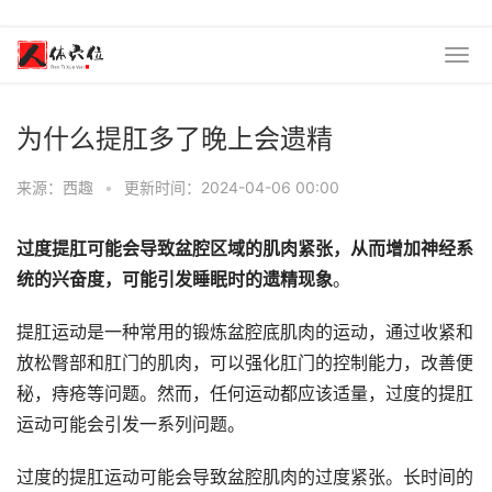
为什么提肛多了晚上会遗精
来源：西趣
•
更新时间：2024-04-06 00:00
过度提肛可能会导致盆腔区域的肌肉紧张，从而增加神经系
统的兴奋度，可能引发睡眠时的遗精现象
。
提肛运动是一种常用的锻炼盆腔底肌肉的运动，通过收紧和
放松臀部和肛门的肌肉，可以强化肛门的控制能力，改善便
秘，痔疮等问题。然而，任何运动都应该适量，过度的提肛
运动可能会引发一系列问题。
过度的提肛运动可能会导致盆腔肌肉的过度紧张。长时间的