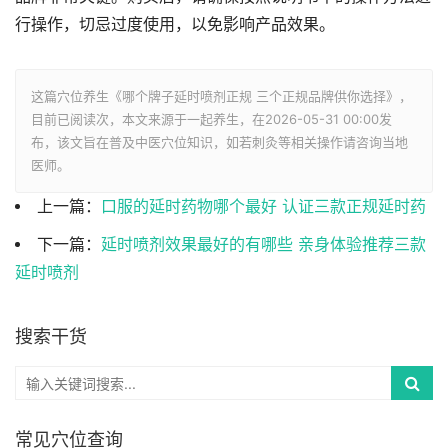
行操作，切忌过度使用，以免影响产品效果。
这篇穴位养生《哪个牌子延时喷剂正规 三个正规品牌供你选择》，
目前已阅读
次，本文来源于一起养生，在2026-05-31 00:00发
布，该文旨在普及中医穴位知识，如若刺灸等相关操作请咨询当地
医师。
上一篇：
口服的延时药物哪个最好 认证三款正规延时药
下一篇：
延时喷剂效果最好的有哪些 亲身体验推荐三款
延时喷剂
搜索干货
常见穴位查询