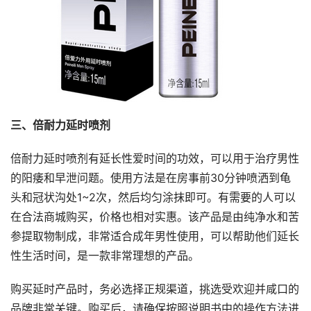
三、倍耐力
延时喷剂
倍耐力延时喷剂有延长性爱时间的功效，可以用于治疗男性
的阳痿和早泄问题。使用方法是在房事前30分钟喷洒到龟
头和冠状沟处1~2次，然后均匀涂抹即可。有需要的人可以
在合法商城购买，价格也相对实惠。该产品是由纯净水和苦
参提取物制成，非常适合成年男性使用，可以帮助他们延长
性生活时间，是一款非常理想的产品。
购买延时产品时，务必选择正规渠道，挑选受欢迎并咸口的
品牌非常关键。购买后，请确保按照说明书中的操作方法进