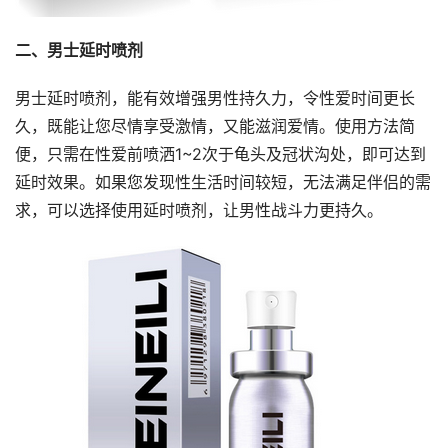
二、男士延时喷剂
男士延时喷剂，能有效增强男性持久力，令性爱时间更长
久，既能让您尽情享受激情，又能滋润爱情。使用方法简
便，只需在性爱前喷洒1~2次于龟头及冠状沟处，即可达到
延时效果。如果您发现性生活时间较短，无法满足伴侣的需
求，可以选择使用延时喷剂，让男性战斗力更持久。