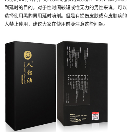
到延时的目的。对于性时间较短或性无力的男性来说，可以
选择使用黑豹男用延时喷剂。但是有损伤皮肤或有皮肤病的
人禁止使用，建议大家在使用前要注意这些问题。