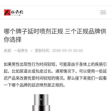
哪个牌子延时喷剂正规 三个正规品牌供
你选择
来源：一起养生
•
更新时间：2026-05-31 00:00
如果男性出现性行为时间较短，可能是由于身体上的疾病引
起，比如尿道炎或包皮过长。通常情况下，可以使用一些延
迟产品来改善性爱时间较短的情况。那么接下来我们一起看
一下哪个品牌的延迟喷剂是正规的。