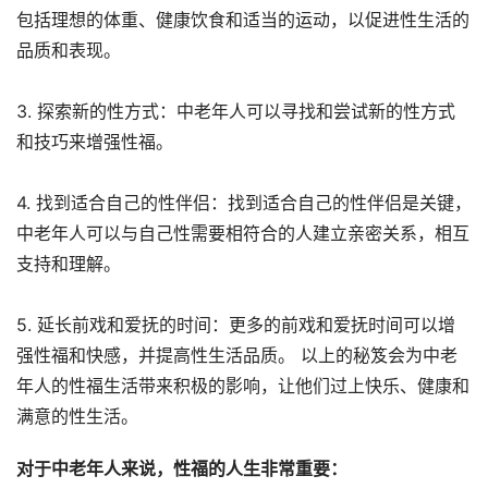
包括理想的体重、健康饮食和适当的运动，以促进性生活的
品质和表现。
3. 探索新的性方式：中老年人可以寻找和尝试新的性方式
和技巧来增强性福。
4. 找到适合自己的性伴侣：找到适合自己的性伴侣是关键，
中老年人可以与自己性需要相符合的人建立亲密关系，相互
支持和理解。
5. 延长前戏和爱抚的时间：更多的前戏和爱抚时间可以增
强性福和快感，并提高性生活品质。 以上的秘笈会为中老
年人的性福生活带来积极的影响，让他们过上快乐、健康和
满意的性生活。
对于中老年人来说，性福的人生非常重要
：