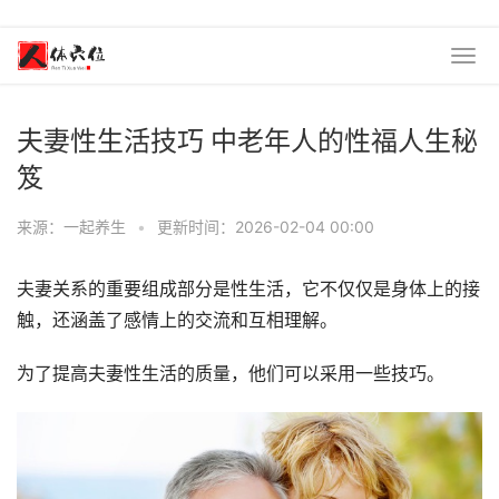
夫妻性生活技巧 中老年人的性福人生秘
笈
来源：一起养生
•
更新时间：2026-02-04 00:00
夫妻关系的重要组成部分是性生活，它不仅仅是身体上的接
触，还涵盖了感情上的交流和互相理解。
为了提高夫妻性生活的质量，他们可以采用一些技巧。