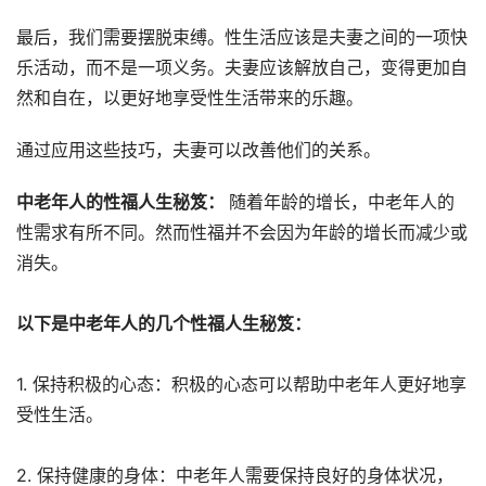
最后，我们需要摆脱束缚。性生活应该是夫妻之间的一项快
乐活动，而不是一项义务。夫妻应该解放自己，变得更加自
然和自在，以更好地享受性生活带来的乐趣。
通过应用这些技巧，夫妻可以改善他们的关系。
中老年人的性福人生秘笈：
随着年龄的增长，中老年人的
性需求有所不同。然而性福并不会因为年龄的增长而减少或
消失。
以下是中老年人的几个性福人生秘笈：
1. 保持积极的心态：积极的心态可以帮助中老年人更好地享
受性生活。
2. 保持健康的身体：中老年人需要保持良好的身体状况，