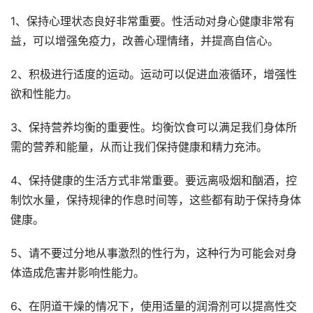
1、保持心理状态良好非常重要。性活动对身心健康非常有
益，可以增强免疫力，改善心理情绪，并提高自信心。
2、积极进行适度的运动。运动可以促进血液循环，增强性
欲和性能力。
3、保持营养均衡的重要性。均衡饮食可以满足我们身体所
需的营养和能量，从而让我们保持健康和精力充沛。
4、保持健康的生活方式非常重要。要远离吸烟和酗酒，控
制饮水量，保持规律的作息时间等，这些都有助于保持身体
健康。
5、请不要过分地从事激烈的性行为，这种行为可能会对身
体造成危害并影响性能力。
6、在阴道干燥的情况下，使用适量的润滑剂可以提高性交