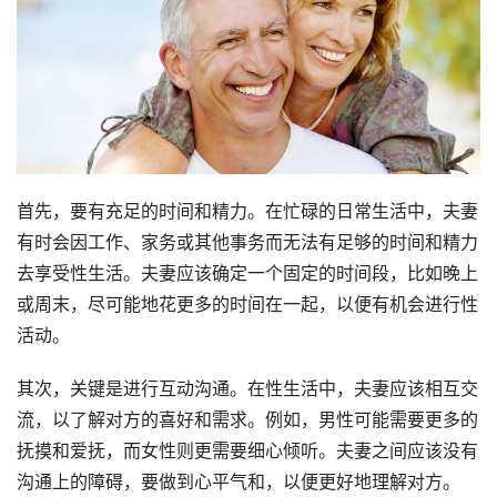
首先，要有充足的时间和精力。在忙碌的日常生活中，夫妻
有时会因工作、家务或其他事务而无法有足够的时间和精力
去享受性生活。夫妻应该确定一个固定的时间段，比如晚上
或周末，尽可能地花更多的时间在一起，以便有机会进行性
活动。
其次，关键是进行互动沟通。在性生活中，夫妻应该相互交
流，以了解对方的喜好和需求。例如，男性可能需要更多的
抚摸和爱抚，而女性则更需要细心倾听。夫妻之间应该没有
沟通上的障碍，要做到心平气和，以便更好地理解对方。