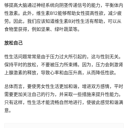
够提高大脑通过神经系统向阴茎传递信号的能力，平衡体内
性激素。此外，维生素B12能够帮助女性提高性欲，减少疲
劳。因此，我们应该知道维生素B对性生活有帮助，可以从
食物里获得，例如坚果、绿叶蔬菜等。
放松自己
性生活问题常常是由于压力过大所引起的，这与性别无关。
保持平时的放松，不要被压力所束缚。因为，压力会刺激肾
上腺激素的释放，导致心率和血压升高，从而降低性欲。
总体而言，要使男女性生活更加和谐，增进双方感情，平时
需要更加关注自己的行为，并采取一些措施来提升性能力。
只有这样，性生活才能流畅自然地进行，使彼此感觉和谐满
意。