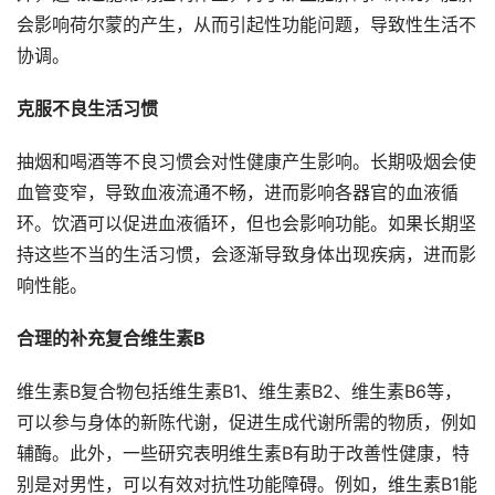
会影响荷尔蒙的产生，从而引起性功能问题，导致性生活不
协调。
克服不良生活习惯
抽烟和喝酒等不良习惯会对性健康产生影响。长期吸烟会使
血管变窄，导致血液流通不畅，进而影响各器官的血液循
环。饮酒可以促进血液循环，但也会影响功能。如果长期坚
持这些不当的生活习惯，会逐渐导致身体出现疾病，进而影
响性能。
合理的补充复合维生素B
维生素B复合物包括维生素B1、维生素B2、维生素B6等，
可以参与身体的新陈代谢，促进生成代谢所需的物质，例如
辅酶。此外，一些研究表明维生素B有助于改善性健康，特
别是对男性，可以有效对抗性功能障碍。例如，维生素B1能