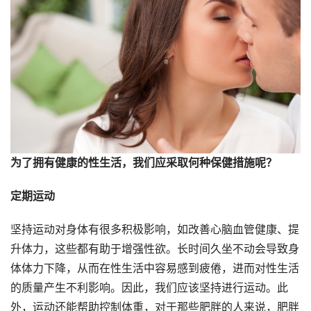
为了拥有健康的性生活，我们应采取何种保健措施呢？
定期运动
坚持运动对身体有很多积极影响，如改善心脑血管健康、提
升体力，这些都有助于增强性欲。长时间久坐不动会导致身
体体力下降，从而在性生活中容易感到疲倦，进而对性生活
的质量产生不利影响。因此，我们应该坚持进行运动。此
外，运动还能帮助控制体重，对于那些肥胖的人来说，肥胖