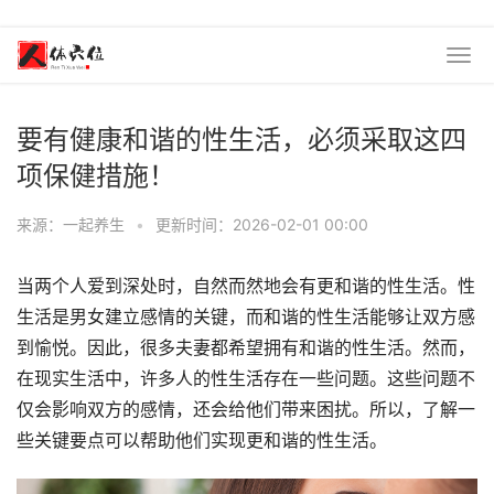
要有健康和谐的性生活，必须采取这四
项保健措施！
来源：一起养生
•
更新时间：2026-02-01 00:00
当两个人爱到深处时，自然而然地会有更和谐的性生活。性
生活是男女建立感情的关键，而和谐的性生活能够让双方感
到愉悦。因此，很多夫妻都希望拥有和谐的性生活。然而，
在现实生活中，许多人的性生活存在一些问题。这些问题不
仅会影响双方的感情，还会给他们带来困扰。所以，了解一
些关键要点可以帮助他们实现更和谐的性生活。