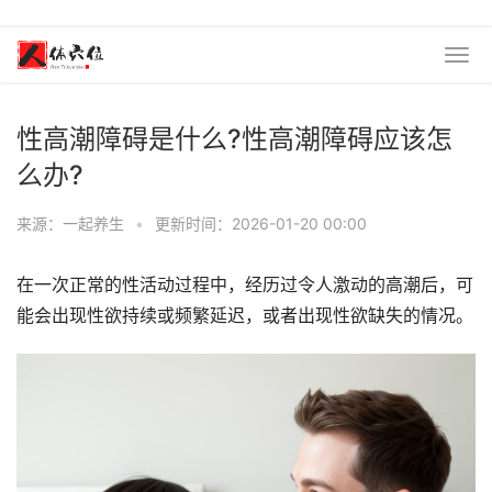
性高潮障碍是什么?性高潮障碍应该怎
么办?
来源：一起养生
•
更新时间：2026-01-20 00:00
在一次正常的性活动过程中，经历过令人激动的高潮后，可
能会出现性欲持续或频繁延迟，或者出现性欲缺失的情况。