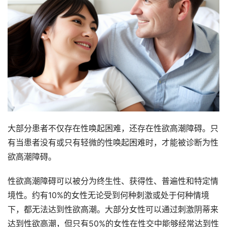
大部分患者不仅存在性唤起困难，还存在性欲高潮障碍。只
有当患者没有或只有轻微的性唤起困难时，才能被诊断为性
欲高潮障碍。
性欲高潮障碍可以被分为终生性、获得性、普遍性和特定情
境性。约有10%的女性无论受到何种刺激或处于何种情境
下，都无法达到性欲高潮。大部分女性可以通过刺激阴蒂来
达到性欲高潮，但只有50%的女性在性交中能够经常达到性