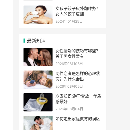
女孩子饺子皮外翻咋办？
女人的饺子皮翻
2024年01月25日
最新知识
女性接吻的技巧有哪些？
关于男女性爱有
2026年08月06日
同性恋者是怎样的心理状
态？为什么会出
2026年08月05日
冷僻知识:避孕套放一年质
感最好
2026年08月04日
如何走出家庭教育的误区