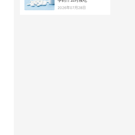
2026年07月28日