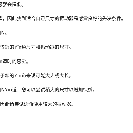
感就会降低。
而异，因此找到适合自己尺寸的振动器是感觉良好的先决条件。
的。
较您的Yīn道尺寸和振动器的尺寸。
n道时的感觉。
于您的Yīn道来说可能太大或太长。
的Yīn道，您可以尝试稍大的尺寸以增加快感。
因此请尝试逐渐使用较大的振动器。