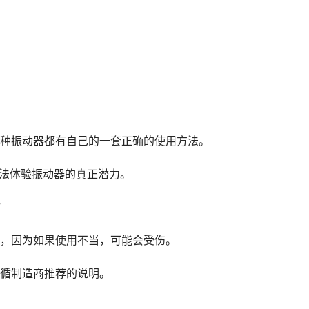
种振动器都有自己的一套正确的使用方法。
无法体验振动器的真正潜力。
”
，因为如果使用不当，可能会受伤。
循制造商推荐的说明。