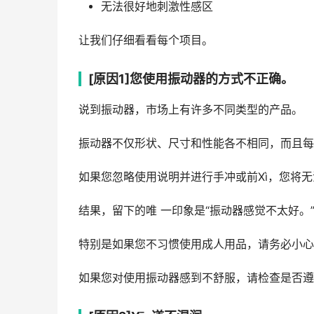
无法很好地刺激性感区
让我们仔细看看每个项目。
[原因1]您使用振动器的方式不正确。
说到振动器，市场上有许多不同类型的产品。
振动器不仅形状、尺寸和性能各不相同，而且每
如果您忽略使用说明并进行手冲或前Xì，您将
结果，留下的唯 一印象是“振动器感觉不太好。
特别是如果您不习惯使用成人用品，请务必小心
如果您对使用振动器感到不舒服，请检查是否遵