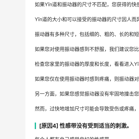
如果Yīn道和振动器的尺寸不匹配，您获得的快
Yīn道的大小和可以接受的振动器的尺寸因人
振动器有多种尺寸，包括细的、粗的、长的和短
如果您对使用振动器感到不舒服，我们建议您比
检查您家里的振动器的厚度和长度，看看进入Yī
如果您仅在使用振动器时感到疼痛，则振动器对
另一方面，如果您感觉振动器没有牢固地撞击您
然而，过快地增加尺寸可能会导致受伤或疼痛，
[原因4] 性感带没有受到适当的刺激。