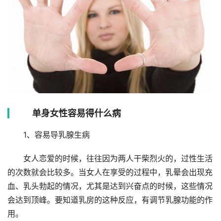
单身女性容易得什么病
1、容易导乳腺生病
女人恋爱的时候，往往因为两人干柴烈火的，过性生活
的次数就会比较多。当女人在享受的过程中，乳晕会出现充
血、乳头勃起的情况，尤其是达到兴奋点的时候，这些情况
会达到顶峰。要知道乳房的这种反应，有调节乳腺功能的作
用。