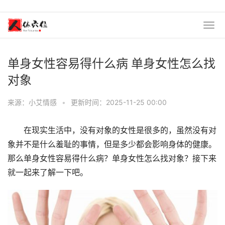
单身女性容易得什么病 单身女性怎么找
对象
来源：小艾情感
•
更新时间：2025-11-25 00:00
在现实生活中，没有对象的女性是很多的，虽然没有对
象并不是什么羞耻的事情，但是多少都会影响身体的健康。
那么单身女性容易得什么病？单身女性怎么找对象？接下来
就一起来了解一下吧。