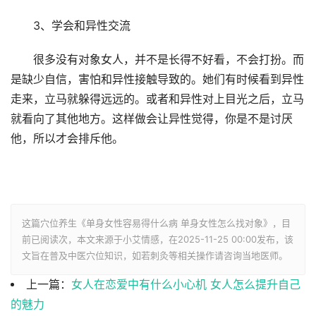
3、学会和异性交流
很多没有对象女人，并不是长得不好看，不会打扮。而
是缺少自信，害怕和异性接触导致的。她们有时候看到异性
走来，立马就躲得远远的。或者和异性对上目光之后，立马
就看向了其他地方。这样做会让异性觉得，你是不是讨厌
他，所以才会排斥他。
这篇穴位养生《单身女性容易得什么病 单身女性怎么找对象》，目
前已阅读
次，本文来源于小艾情感，在2025-11-25 00:00发布，该
文旨在普及中医穴位知识，如若刺灸等相关操作请咨询当地医师。
上一篇：
女人在恋爱中有什么小心机 女人怎么提升自己
的魅力