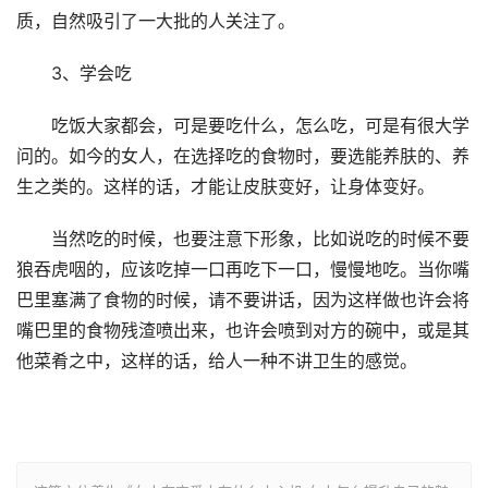
质，自然吸引了一大批的人关注了。
3、学会吃
吃饭大家都会，可是要吃什么，怎么吃，可是有很大学
问的。如今的女人，在选择吃的食物时，要选能养肤的、养
生之类的。这样的话，才能让皮肤变好，让身体变好。
当然吃的时候，也要注意下形象，比如说吃的时候不要
狼吞虎咽的，应该吃掉一口再吃下一口，慢慢地吃。当你嘴
巴里塞满了食物的时候，请不要讲话，因为这样做也许会将
嘴巴里的食物残渣喷出来，也许会喷到对方的碗中，或是其
他菜肴之中，这样的话，给人一种不讲卫生的感觉。