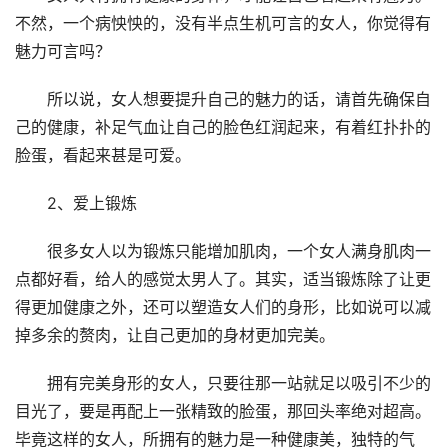
不然，一个病怏怏的，没有半点生机可言的女人，你觉得有
魅力可言吗？
所以说，女人想要提升自己的魅力的话，请首先确保自
己的健康，补足气血让自己的脸色红润起来，有着红扑扑的
脸蛋，看起来甚是可爱。
2、爱上锻炼
很多女人以为锻炼只能增加肌肉，一个女人满身肌肉一
点都好看，给人的感觉太男人了。其实，适当锻炼除了让更
得更加健康之外，还可以塑造女人们的身形，比如说可以减
掉多余的赘肉，让自己更加的身材更加完美。
拥有完美身形的女人，只要往那一站就足以吸引不少的
目光了，要是再配上一张精致的脸蛋，那回头率绝对超高。
毕竟这样的女人，所拥有的魅力是一种健康美，独特的气