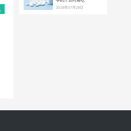
2026年07月28日