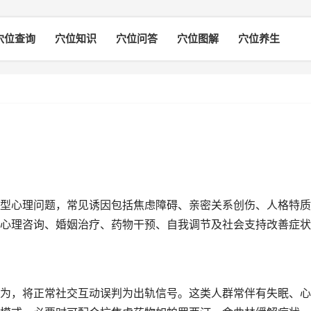
穴位查询
穴位知识
穴位问答
穴位图解
穴位养生
型心理问题，常见诱因包括焦虑障碍、亲密关系创伤、人格特质
心理咨询、婚姻治疗、药物干预、自我调节及社会支持改善症状
为，将正常社交互动误判为出轨信号。这类人群常伴有失眠、心