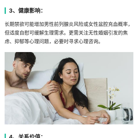
3、健康影响：
长期禁欲可能增加男性前列腺炎风险或女性盆腔充血概率，
但适度自慰可缓解生理需求。更需关注无性婚姻引发的焦
虑、抑郁等心理问题，必要时寻求心理咨询。
4、关系价值：