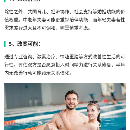
除性之外，共同育儿、经济协作、社会支持等婚姻功能的价
值权重。中老年夫妻可能更重视陪伴功能，而年轻夫妻若性
需求差异过大且不可调和，则需慎重考虑。
5、改变可能：
通过专业咨询、激素治疗、情趣重建等方式改善性生活的可
行性。评估双方是否愿意投入时间精力进行关系修复，半年
内无改善行动可能预示关系僵化。