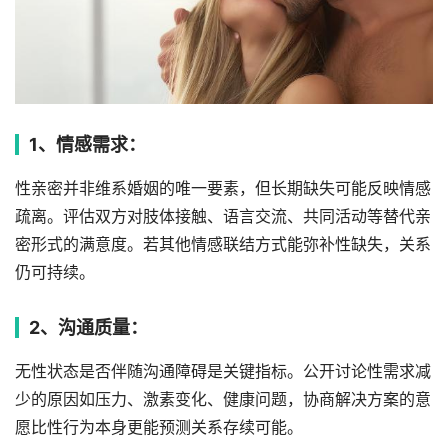
1、情感需求：
性亲密并非维系婚姻的唯一要素，但长期缺失可能反映情感
疏离。评估双方对肢体接触、语言交流、共同活动等替代亲
密形式的满意度。若其他情感联结方式能弥补性缺失，关系
仍可持续。
2、沟通质量：
无性状态是否伴随沟通障碍是关键指标。公开讨论性需求减
少的原因如压力、激素变化、健康问题，协商解决方案的意
愿比性行为本身更能预测关系存续可能。