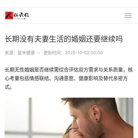
长期没有夫妻生活的婚姻还要继续吗
来源：复禾健康
•
更新时间：2025-10-02 00:00
长期无性婚姻是否继续需综合评估双方需求与关系质量，核
心考量包括情感联结、沟通意愿、健康影响及替代亲密方
式。