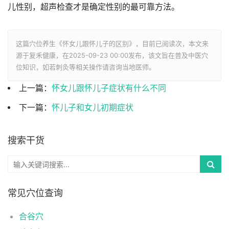
儿性别，超声检查才是确定性别的最可靠方法。
这篇穴位养生《怀女儿跟怀儿子的区别》，目前已阅读
次，本文来
源于复禾健康，在2025-09-23 00:00发布，该文旨在普及中医穴
位知识，如若刺灸等相关操作请咨询当地医师。
上一篇：
怀女儿跟怀儿子症状有什么不同
下一篇：
怀儿子和女儿初期症状
搜索干货
常见穴位查询
合谷穴