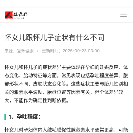
怀女儿跟怀儿子症状有什么不同
来源：复禾健康
•
更新时间：2025-09-23 00:00
怀女儿和怀儿子的症状差异主要体现在孕妇的妊娠反应、体
态变化、胎动特征等方面，常见表现包括孕吐程度差异、腹
部形状不同、皮肤状态变化等。这些症状主要与胎儿性别相
关的激素水平波动、胎盘位置等因素有关，但个体差异较
大，不能作为确定性判断依据。
1、孕吐程度：
怀女儿时孕妇体内人绒毛膜促性腺激素水平通常更高，可能