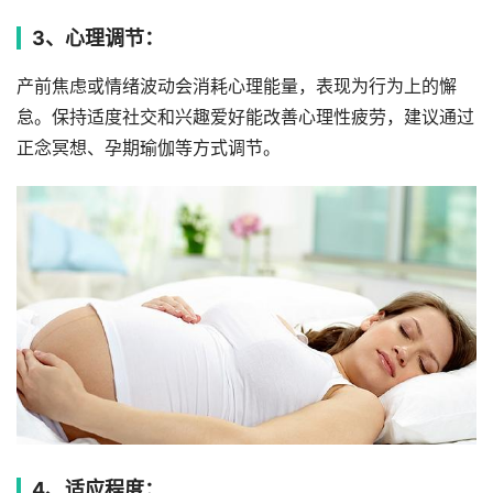
3、心理调节：
产前焦虑或情绪波动会消耗心理能量，表现为行为上的懈
怠。保持适度社交和兴趣爱好能改善心理性疲劳，建议通过
正念冥想、孕期瑜伽等方式调节。
4、适应程度：