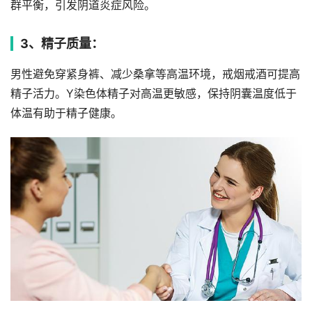
群平衡，引发阴道炎症风险。
3、精子质量：
男性避免穿紧身裤、减少桑拿等高温环境，戒烟戒酒可提高
精子活力。Y染色体精子对高温更敏感，保持阴囊温度低于
体温有助于精子健康。