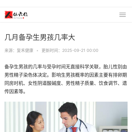
几月备孕生男孩几率大
来源：复禾健康
•
更新时间：2025-09-21 00:00
备孕生男孩的几率与受孕时间无直接科学关联，胎儿性别由
男性精子染色体决定。影响生男孩概率的因素主要有排卵期
同房时机、女性阴道酸碱度、男性精子质量、饮食调节、遗
传因素等。