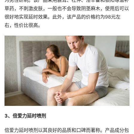
为男性研制。该产品采用鹿茸、杜仲、淫羊藿和锁阳等滋补
草药，不刺激皮肤，一般也不会导致阴茎麻木，使用后可以
很好地实现延时效果。此外，该产品的价格约为98元左
右，性价比很高。
3、倍爱力延时喷剂
倍爱力延时喷剂以其良好的品质和口碑而著称。产品成分包