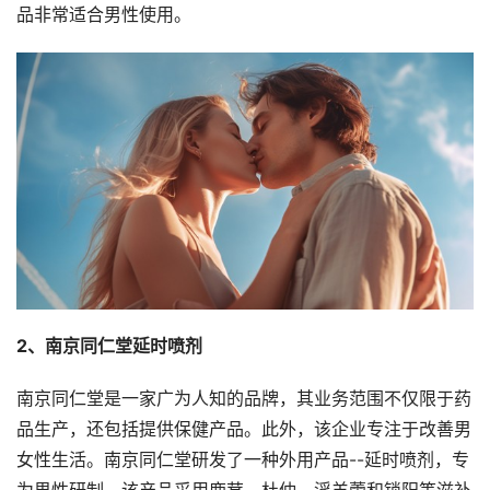
品非常适合男性使用。
2、南京同仁堂延时喷剂
南京同仁堂是一家广为人知的品牌，其业务范围不仅限于药
品生产，还包括提供保健产品。此外，该企业专注于改善男
女性生活。南京同仁堂研发了一种外用产品--延时喷剂，专