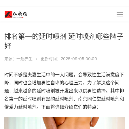
排名第一的延时喷剂 延时喷剂哪些牌子
好
来源：一起养生
•
更新时间：2025-09-05 00:00
时间不够是夫妻生活中的一大问题，会导致性生活满意度下
降，同时也会增加男性自卑的心理压力。为了解决这个问
题，越来越多的延时喷剂被开发出来以供男性选择。其中排
名第一的延时喷剂有黑豹延时喷剂、南京同仁堂延时喷剂和
倍爱力延时喷剂。下面将详细介绍它们的特点：