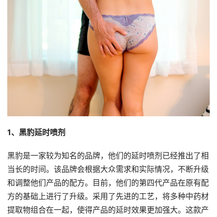
1、黑豹延时喷剂
黑豹是一家较为知名的品牌，他们的延时喷剂已经推出了相
当长的时间。该品牌会根据大众需求和实际情况，不断升级
和调整他们产品的配方。目前，他们的第四代产品在原有配
方的基础上进行了升级。采用了先进的工艺，将多种中药材
提取物组合在一起，使得产品的延时效果更加强大。这款产