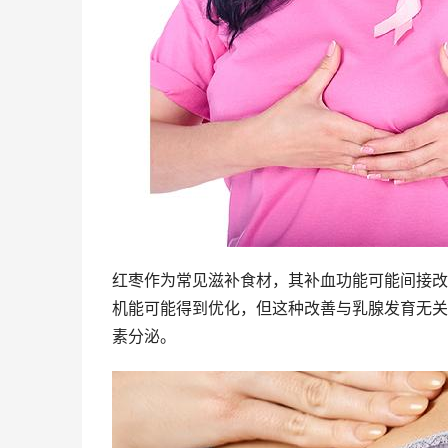
红枣作为常见滋补食材，其补血功能可能间接改
机能可能得到优化，但这种改善与乳腺发育无关
素分泌。