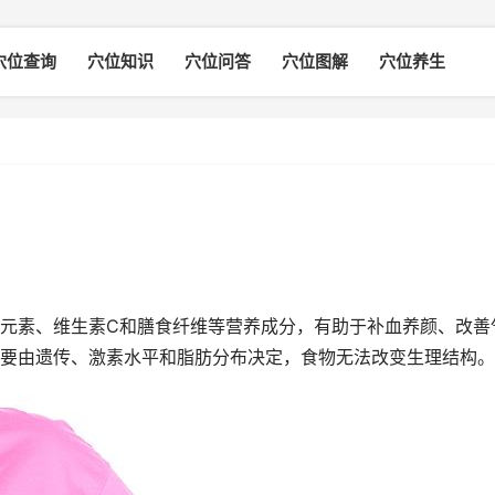
穴位查询
穴位知识
穴位问答
穴位图解
穴位养生
元素、维生素C和膳食纤维等营养成分，有助于补血养颜、改善
要由遗传、激素水平和脂肪分布决定，食物无法改变生理结构。