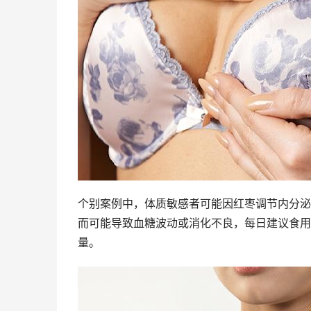
个别案例中，体质敏感者可能因红枣调节内分泌
而可能导致血糖波动或消化不良，每日建议食用
量。