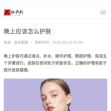
晚上应该怎么护肤
来源：复禾健康
•
更新时间：2025-08-22 00:00
晚上护肤可通过清洁、补水、精华护理、眼部护理、保湿五
个步骤进行。皮肤在夜间处于修复状态，正确的护理有助于
提升皮肤健康。