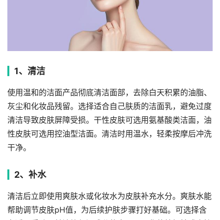
1、清洁
使用温和的洁面产品彻底清洁面部，去除白天积累的油脂、
灰尘和化妆品残留。选择适合自己肤质的洁面乳，避免过度
清洁导致皮肤屏障受损。干性皮肤可选用氨基酸类洁面，油
性皮肤可选用控油型洁面。清洁时用温水，轻柔按摩后冲洗
干净。
2、补水
清洁后立即使用爽肤水或化妆水为皮肤补充水分。爽肤水能
帮助调节皮肤pH值，为后续护肤步骤打好基础。可选择含