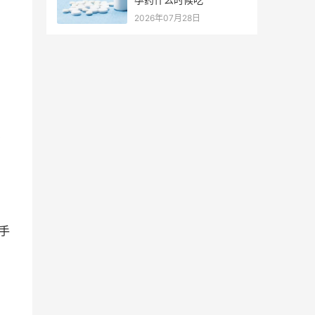
2026年07月28日
有
手