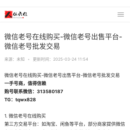
微信老号在线购买-微信老号出售平台-
微信老号批发交易
来源：未知
•
更新时间：2025-03-24 11:54
微信老号在线购买-微信老号出售平台-微信老号批发交易
一手号商，值得信赖
购号联系微信：313580187
TG：tqwx828
1. ‌微信老号在线购买‌
第三方交易平台‌：如淘宝、闲鱼等平台，部分商家提供微信