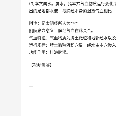
(3)本穴属水。属水，指本穴气血物质运行变
出的是地部水液，与脾经本身的湿热气血相比，
附注：足太阴经所人为“合”。
阴陵泉穴意义：脾经气血在此会合。
气血特征：气血物质为脾土微粒和地部经水以及
运行规律：脾土微粒沉积穴周，经水由本穴渗入
功能作用：排渗脾湿。
【视频讲解】