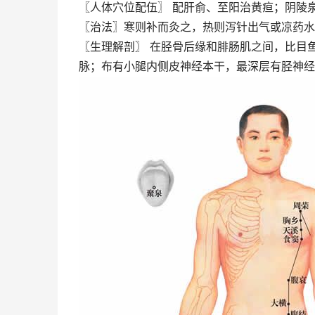
〖人体穴位配伍〗 配肝俞、至阳治黄疸；阴陵
〖治法〗寒则补而灸之，热则泻针出气或凉药水
〖生理解剖〗 在胫骨后缘和腓肠肌之间，比目
脉；布有小腿内侧皮神经本干，最深层有胫神经