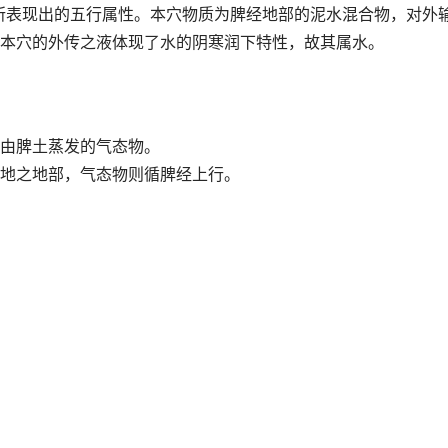
化所表现出的五行属性。本穴物质为脾经地部的泥水混合物，对外
本穴的外传之液体现了水的阴寒润下特性，故其属水。
由脾土蒸发的气态物。
地之地部，气态物则循脾经上行。