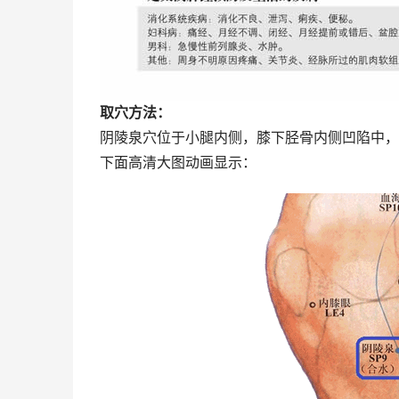
取穴方法：
阴陵泉穴位于小腿内侧，膝下胫骨内侧凹陷中，
下面高清大图动画显示：