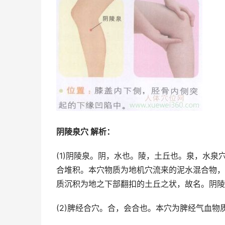
阴陵泉穴 解析：
(1)阴陵泉。阴，水也。陵，土丘也。泉，水
合堆积。本穴物质为地机穴流来的泥水混合物，
质沉积为地之下部翻扣的土丘之状，故名。阴陵
(2)脾经合穴。合，会合也。本穴为脾经气血