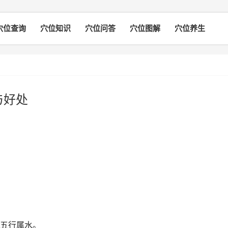
穴位查询
穴位知识
穴位问答
穴位图解
穴位养生
与好处
五行属水。