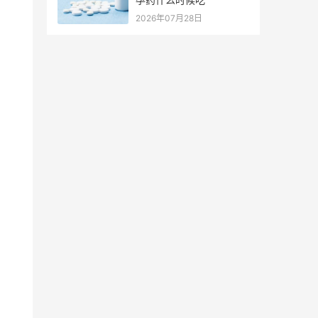
2026年07月28日