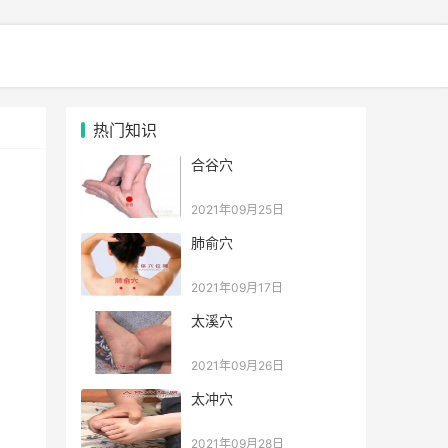
热门知识
合谷穴
2021年09月25日
肺俞穴
2021年09月17日
太溪穴
2021年09月26日
太冲穴
2021年09月28日