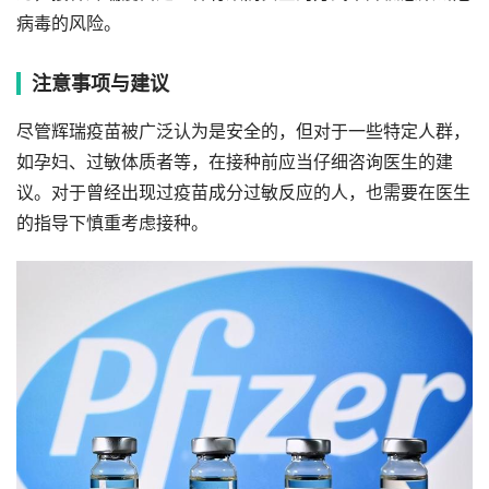
病毒的风险。
注意事项与建议
尽管辉瑞疫苗被广泛认为是安全的，但对于一些特定人群，
如孕妇、过敏体质者等，在接种前应当仔细咨询医生的建
议。对于曾经出现过疫苗成分过敏反应的人，也需要在医生
的指导下慎重考虑接种。