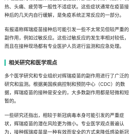
热、头痛、疲劳等一般性不适症状。这些症状通常在疫苗接
种后的几天内自行缓解，是免疫系统正常反应的一部分。
有报道称辉瑞疫苗接种后可能引发一些不太常见但较严重的
副作用，例如过敏反应。这些过敏反应的发生率相对较低，
而且在接种现场都有专业医护人员进行监测和应急处理。
相关研究和医学观点
多个医学研究和专业组织对辉瑞疫苗的副作用进行了广泛的
研究和监测。根据美国疾病控制和预防中心（CDC）的数
据，辉瑞疫苗的接种是安全的，大多数副作用都是轻微和短
暂的。
一些研究还指出，相较于新冠病毒本身可能引发的严重症
状，辉瑞疫苗的潜在风险更为微小。专业医学观点普遍认
为，接种辉瑞疫苗是一种有效而安全的方式来降低感染新冠