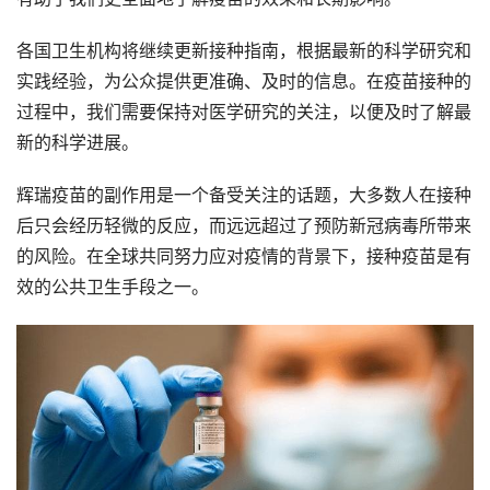
各国卫生机构将继续更新接种指南，根据最新的科学研究和
实践经验，为公众提供更准确、及时的信息。在疫苗接种的
过程中，我们需要保持对医学研究的关注，以便及时了解最
新的科学进展。
辉瑞疫苗的副作用是一个备受关注的话题，大多数人在接种
后只会经历轻微的反应，而远远超过了预防新冠病毒所带来
的风险。在全球共同努力应对疫情的背景下，接种疫苗是有
效的公共卫生手段之一。