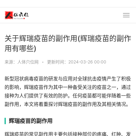
关于辉瑞疫苗的副作用(辉瑞疫苗的副作
用有哪些)
来源：人体穴位网
•
更新时间：2024-03-26 00:00
新型冠状病毒疫苗的研发与应用对全球抗击疫情产生了积极
的影响，辉瑞疫苗作为其中一种备受关注的疫苗之一，通过
接种为人们提供了有效的防护。任何疫苗都可能伴随着一些
副作用，本文将着重探讨辉瑞疫苗的副作用及其相关情况。
辉瑞疫苗的副作用
辉瑞疫苗的常见副作用主要包括接种部位的疼痛、红肿、发