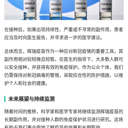
在接种后，如果出现持续性、严重或不寻常的副作用，患者
应当及时向医生报告，并寻求进一步的医学建议。
总体而言，辉瑞疫苗作为一种应对新冠疫情的重要工具，其
副作用相对较轻微且短暂。在医生的指导下，大多数人群可
以安全接种，并获得有效的免疫保护。作为公众个体，我们
仍需保持对新冠病毒的警惕，采取综合性的防护措施，以维
护个人和社会的健康。
未来展望与持续监测
随着时间的推移，科学家和医学专家将继续监测辉瑞疫苗的
长期副作用，并对接种人群的免疫保护状况进行研究。这将
有助于我们更全面地了解疫苗的效果和长期影响。