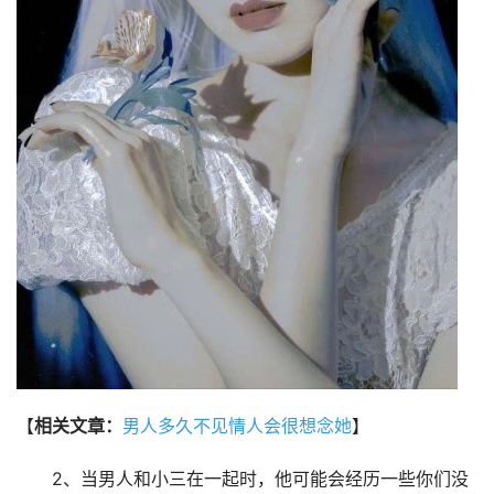
【
相关文章：
男人多久不见情人会很想念她
】
2、当男人和小三在一起时，他可能会经历一些你们没