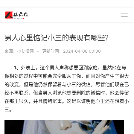
男人心里惦记小三的表现有哪些？
来源：小艾情感
•
更新时间：2024-04-08 00:00
1、外表上，这个男人声称想要回到家庭。虽然他在与
你相处的过程中可能会完全服从于你，而且对你产生了很大
的改变，但是他仍然保留着与小三的微信。尽管他们现在已
经不再联系，但当男人浏览他想要删除的微信时，他会停留
在那里很久，并且情绪沉重。这足以证明他心里还在想着小
三。