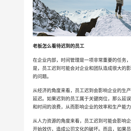
老板怎么看待迟到的员工
在企业内部，时间管理是一项非常重要的任务，
是，员工迟到可能会对企业和团队造成很大的影
的问题。
从经济的角度来看，员工迟到会影响企业的生产
延迟。如果迟到的员工属于关键岗位，那么延误
和时间的浪费，从而影响企业的效率和生产能力
从人力资源的角度来看，员工迟到可能会影响企
开始效仿，造成公司文化的破坏。而且，如果员