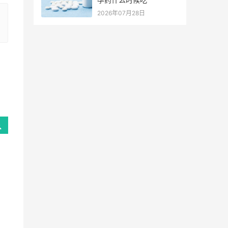
2026年07月28日