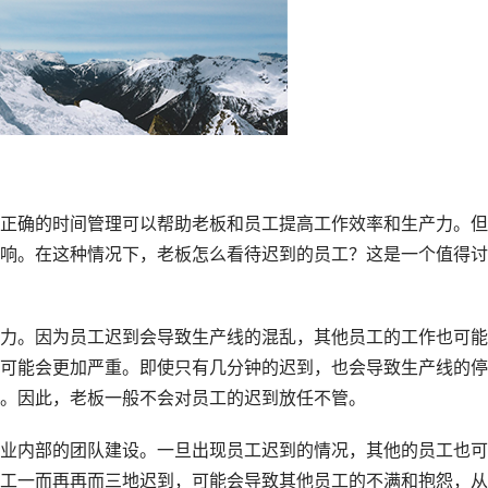
正确的时间管理可以帮助老板和员工提高工作效率和生产力。但
响。在这种情况下，老板怎么看待迟到的员工？这是一个值得讨
力。因为员工迟到会导致生产线的混乱，其他员工的工作也可能
可能会更加严重。即使只有几分钟的迟到，也会导致生产线的停
。因此，老板一般不会对员工的迟到放任不管。
业内部的团队建设。一旦出现员工迟到的情况，其他的员工也可
工一而再再而三地迟到，可能会导致其他员工的不满和抱怨，从