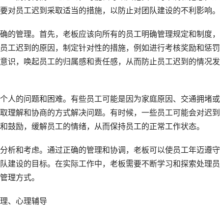
要对员工迟到采取适当的措施，以防止对团队建设的不利影响。
确的管理。首先，老板应该向所有的员工明确管理规定和制度，
员工迟到的原因，制定针对性的措施，例如进行考核奖励和惩罚
意识，唤起员工的归属感和责任感，从而防止员工迟到的情况发
个人的问题和困难。有些员工可能是因为家庭原因、交通拥堵或
取理解和协商的方式解决问题。有时候，一些员工可能会对迟到
和鼓励，缓解员工的情绪，从而保持员工的正常工作状态。
分析和考虑。通过正确的管理和协调，老板可以使员工年迈遵守
队建设的目标。在实际工作中，老板需要不断学习和探索处理员
管理方式。
理、心理辅导