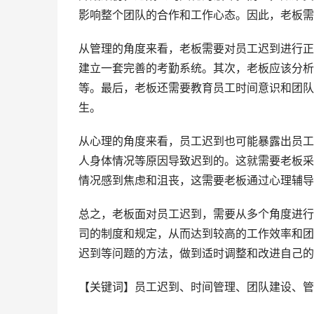
影响整个团队的合作和工作心态。因此，老板需
从管理的角度来看，老板需要对员工迟到进行正
建立一套完善的考勤系统。其次，老板应该分析
等。最后，老板还需要教育员工时间意识和团队
生。
从心理的角度来看，员工迟到也可能暴露出员工
人身体情况等原因导致迟到的。这就需要老板采
情况感到焦虑和沮丧，这需要老板通过心理辅导
总之，老板面对员工迟到，需要从多个角度进行
司的制度和规定，从而达到较高的工作效率和团
迟到等问题的方法，做到适时调整和改进自己的
【关键词】员工迟到、时间管理、团队建设、管