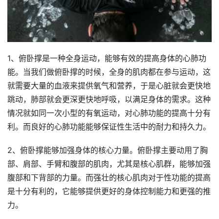
1、俯卧撑是一种全身运动，能够有效的提高身体的心肺功
能。当我们做俯卧撑的时候，全身的肌肉都在参与运动，这
就需要大量的血液来提供氧气和营养，于是心脏就会更快地
跳动，肺部就会更深更快地呼吸，以满足身体的需求。这种
情况就如同一次小型的有氧运动，对心肺功能的提高十分有
利。而良好的心肺功能能够保证性生活中的耐力和持久力。
2、俯卧撑能够加强身体的核心力量。俯卧撑主要动用了胸
部、肩部、手臂和腹部的肌肉，尤其是核心肌群，能够加强
腹部和下背部的力量。而强壮的核心肌肉对于性功能的提高
是十分有利的，它能够提供更好的身体控制能力和更强的推
力。