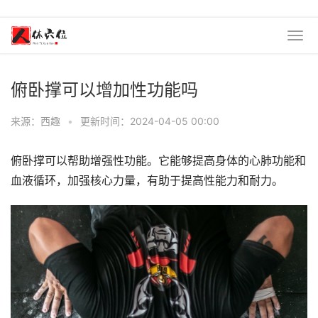
俯卧撑可以增加性功能吗
来源：西趣
•
更新时间：2024-04-05 00:00
俯卧撑可以帮助增强性功能。它能够提高身体的心肺功能和
血液循环，加强核心力量，有助于提高性能力和耐力。