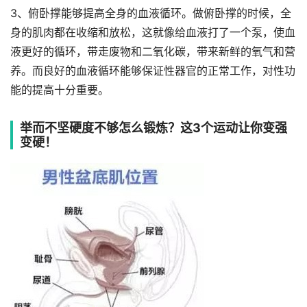
3、俯卧撑能够提高全身的血液循环。做俯卧撑的时候，全
身的肌肉都在收缩和放松，这就像给血液打了一个泵，使血
液更好的循环，带走废物和二氧化碳，带来新鲜的氧气和营
养。而良好的血液循环能够保证性器官的正常工作，对性功
能的提高十分重要。
举而不坚硬度不够怎么锻炼？这3个运动让你变强
变硬！