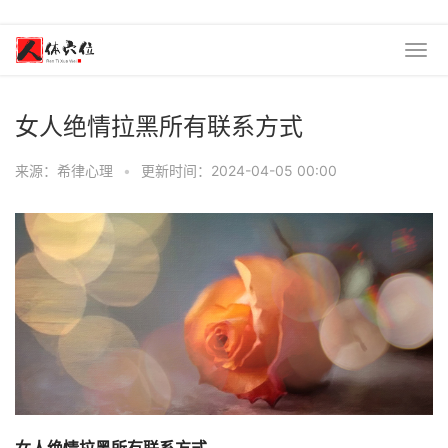
女人绝情拉黑所有联系方式
来源：希律心理
•
更新时间：2024-04-05 00:00