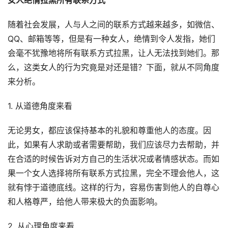
女人绝情拉黑所有联系方式
随着社会发展，人与人之间的联系方式越来越多，如微信、
QQ、邮箱等等，但是有一种女人，绝情到令人发指，她们
会毫不犹豫地将所有联系方式拉黑，让人无法找到她们。那
么，这类女人的行为究竟是对还是错？下面，就从不同角度
来分析。
1. 从道德角度来看
无论男女，都应该保持基本的礼貌和尊重他人的态度。因
此，如果有人求助或者需要帮助，我们应该尽力去帮助，并
在合适的时候告诉对方自己的生活状况或者情感状态。而如
果一个女人选择将所有联系方式拉黑，完全不理会他人，这
就有悖于道德底线。这样的行为，容易伤害到他人的自尊心
和人格尊严，给他人带来极大的负面影响。
2. 从心理角度来看