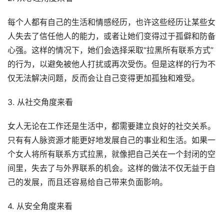
每个人都有自己的生活和情感经历，也许这些经历让某些女
人失去了信任他人的能力，或者让她们变得过于孤僻和防备
心强。这样的情况下，她们会选择采取“拉黑所有联系方式”
的行为，以避免被他人打扰或再次受伤。但是这样的行为不
仅无法解决问题，反而会让自己变得更加孤独和难受。
3. 从社交角度来看
女人无论在工作还是生活中，都需要建立良好的社交关系。
只有有人脉资源才能更好地发展自己的事业和生活。如果一
个女人将所有联系方式拉黑，就像把自己关在一个封闭的空
间里，失去了与外界联系的机会。这样的做法不仅无益于自
己的发展，而且还容易给自己带来负面影响。
4. 从安全角度来看