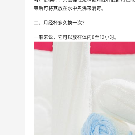
束后可将其放在水中煮沸来消毒。
二、月经杯多久换一次？
一般来说，它可以放在体内8至12小时。