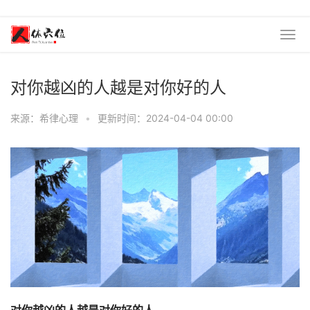
对你越凶的人越是对你好的人
来源：希律心理
•
更新时间：2024-04-04 00:00