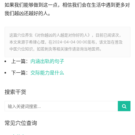
如果我们能够做到这一点，相信我们会在生活中遇到更多对
我们越凶还越好的人。
这篇穴位养生《对你越凶的人越是对你好的人》，目前已阅读
次，
本文来源于希律心理，在2024-04-04 00:00发布，该文旨在普及
中医穴位知识，如若刺灸等相关操作请咨询当地医师。
上一篇：
内涵出轨的句子
下一篇：
交际能力是什么
搜索干货
常见穴位查询