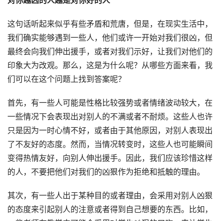
对你越凶的人越是对你好的人
这句话听起来似乎有些矛盾和荒唐，但是，在现实生活中，
我们确实能够遇到一些人，他们或许一开始对我们很凶，但
最终会向我们伸出援手，或者对我们示好，让我们对他们的
印象大为改观。那么，这是为什么呢？从哪些方面来看，我
们可以在这个问题上找到答案呢？
首先，有一些人可能是性格比较强势或者情绪波动较大，在
一些情况下会表现出对别人的不满或者不耐烦。这些人也许
只是因为一时心情不好，或者由于其他原因，对别人表现出
了不友好的态度。然而，当情况转变时，这些人也可能瞬间
变得热情友好，向别人伸出援手。因此，我们应该珍惜这样
的人，不要把他们对我们的凶狠作为拒绝和抵触的理由。
其次，有一些人出于某种目的或者理由，会采用对别人凶狠
的态度来引起别人的注意或者得到自己想要的东西。比如，