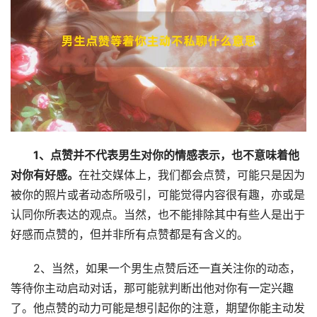
1、点赞并不代表男生对你的情感表示，也不意味着他
对你有好感。
在社交媒体上，我们都会点赞，可能只是因为
被你的照片或者动态所吸引，可能觉得内容很有趣，亦或是
认同你所表达的观点。当然，也不能排除其中有些人是出于
好感而点赞的，但并非所有点赞都是有含义的。
2、当然，如果一个男生点赞后还一直关注你的动态，
等待你主动启动对话，那可能就判断出他对你有一定兴趣
了。他点赞的动力可能是想引起你的注意，期望你能主动发