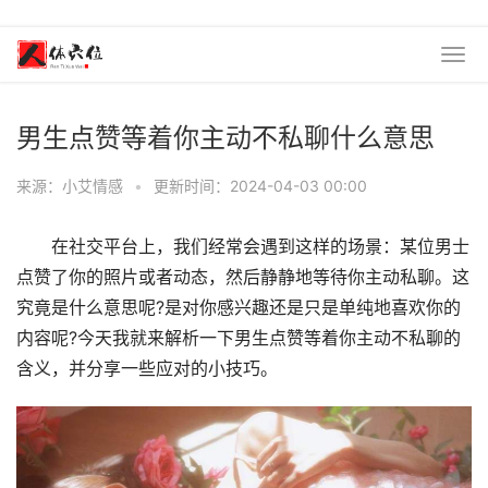
男生点赞等着你主动不私聊什么意思
来源：小艾情感
•
更新时间：2024-04-03 00:00
在社交平台上，我们经常会遇到这样的场景：某位男士
点赞了你的照片或者动态，然后静静地等待你主动私聊。这
究竟是什么意思呢?是对你感兴趣还是只是单纯地喜欢你的
内容呢?今天我就来解析一下男生点赞等着你主动不私聊的
含义，并分享一些应对的小技巧。