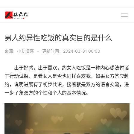
男人约异性吃饭的真实目的是什么
来源：小艾情感
•
更新时间：2024-03-31 00:00
出于好感，出于喜欢，约女人吃饭是一种内心想法付诸
于行动试探，是看女人是否也同样喜欢我，如果女方答应赴
约，说明进展有了初步共识，接着就是双方的语言交流，进
一步了角双方的个性和个人的基本情况。