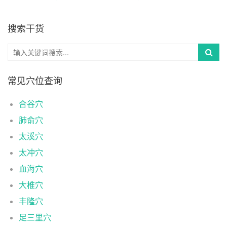
搜索干货
常见穴位查询
合谷穴
肺俞穴
太溪穴
太冲穴
血海穴
大椎穴
丰隆穴
足三里穴