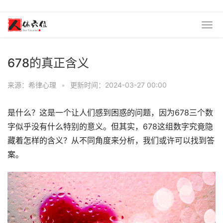
678的真正含义
来源：希律心理
•
更新时间：2024-03-27 00:00
是什么？这是一个让人们感到困惑的问题，因为678三个数
字似乎没有什么特别的意义。但其实，678这组数字究竟隐
藏着怎样的含义？从不同角度来分析，我们或许可以找到答
案。