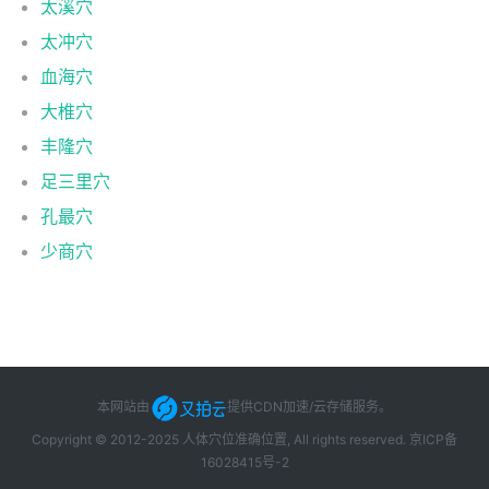
太溪穴
太冲穴
血海穴
大椎穴
丰隆穴
足三里穴
孔最穴
少商穴
本网站由
提供CDN加速/云存储服务
。
Copyright © 2012-2025 人体穴位准确位置, All rights reserved.
京ICP备
16028415号-2