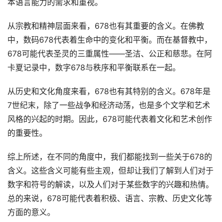
本语言能力的需求和重视。
从宗教和精神层面来看，678也有其重要的含义。在佛教
中，数码678代表着生命中的变化和平衡。而在基督教中，
678可能代表圣灵的三重属性——圣洁、公正和慈悲。在阿
卡夏记录中，数字678与秩序和平衡联系在一起。
从历史和文化角度来看，678也有其特别的含义。678年是
7世纪末，除了一些战争和经济动荡，也是多个文学和艺术
风格的兴起的时期。因此，678可能代表着文化和艺术创作
的重要性。
综上所述，在不同的角度中，我们都能找到一些关于678的
含义。这些含义可能有些主观，但却让我们了解到人们对于
数字和符号的解读，以及人们对于某些数字的兴趣和热情。
总的来说，678可能代表着积极、语言、宗教、历史文化等
方面的意义。