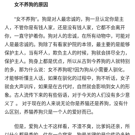
女不养狗的原因
"女不养狗“。狗是对人最忠诚的，狗一旦认定你是主
人，不管你是有钱人家，还是没有钱人家，它都不会离开
你，一直守护着你。狗对人的忠诚，在所有动物中，可能对
人是最忠诚的。狗除了有看家护院的本领，最主要的是能够
保护主人，当有坏人，欺负主人的时候，狗就会拼尽全力，
保护主人。狗身上都是优点，所以从古到今养狗的人就特别
的多，那为什么说：女不养狗呢?因为狗从小需要人驯化，
才能够听懂主人话，如果在驯化的过程中，狗不听话，女子
就会大声训斥，如果是在古代时，自然就会影响到女人的形
象。古人流传下来的有些俗语，对于今天的人们没有多少意
义了 。 对于现在的人来说无论你是养猫还是养狗，没有什
么区别，养猫养狗只是一个人的爱好而已。
但是，爱狗人士不这样看，不渣不臭，比爹妈还亲，所
以什么都是香的，住在一个窝家。狗最关键的是它传染多种