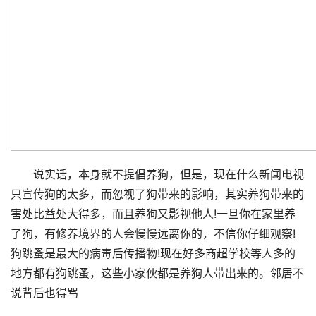
说实话，本身就不提倡养狗，但是，现在什么新闻电视
只宣传狗的太多，而忽视了狗带来的影响，其实养狗带来的
害处比益处大得多，而且养狗又影视他人!一旦你在家里养
了狗，有修养境界的人会慢慢远离你的，不信你仔细观察!
狗跳蚤是最大的病毒后传播物!现在好多商超学校等人多的
地方都有狗跳蚤，这些小家伙都是养狗人带出来的。邻居不
说背后也得骂