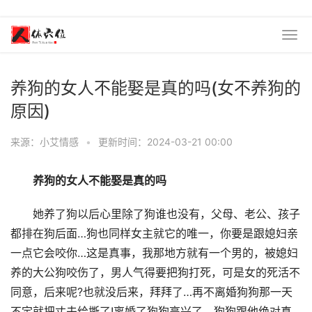
养狗的女人不能娶是真的吗(女不养狗的
原因)
来源：小艾情感
•
更新时间：2024-03-21 00:00
养狗的女人不能娶是真的吗
她养了狗以后心里除了狗谁也没有，父母、老公、孩子
都排在狗后面…狗也同样女主就它的唯一，你要是跟媳妇亲
一点它会咬你…这是真事，我那地方就有一个男的，被媳妇
养的大公狗咬伤了，男人气得要把狗打死，可是女的死活不
同意，后来呢?也就没后来，拜拜了…再不离婚狗狗那一天
不定就把丈夫给撕了!离婚了狗狗高兴了，狗狗跟他绝对真