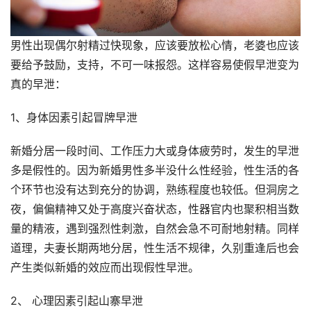
男性出现偶尔射精过快现象，应该要放松心情，老婆也应该
要给予鼓励，支持，不可一味报怨。这样容易使假早泄变为
真的早泄：
1、身体因素引起冒牌早泄
新婚分居一段时间、工作压力大或身体疲劳时，发生的早泄
多是假性的。因为新婚男性多半没什么性经验，性生活的各
个环节也没有达到充分的协调，熟练程度也较低。但洞房之
夜，偏偏精神又处于高度兴奋状态，性器官内也聚积相当数
量的精液，遇到强烈性刺激，自然会急不可耐地射精。同样
道理，夫妻长期两地分居，性生活不规律，久别重逢后也会
产生类似新婚的效应而出现假性早泄。
2、 心理因素引起山寨早泄