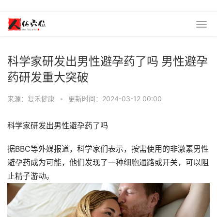
科学家研发出男性避孕药了吗 男性避孕
药研发重大突破
来源：复禾健康
•
更新时间：2024-03-12 00:00
科学家研发出男性避孕药了吗
据BBC等外媒报道，科学家们表示，按需使用的非激素男性
避孕药成为可能，他们发现了一种细胞通路或开关，可以阻
止精子游动。