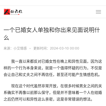
一个已婚女人单独和你出来见面说明什
么
来源：小艾情感
•
更新时间：2024-03-10 00:00
我一直以来都反对已婚女性在晚上和异性见面，因为这
样的一个行为本身来说，就是一个值得怀疑的行为，不仅是
会让自己和丈夫之间不再信任，甚至还可能产生情感危机。
现在这个时代虽然非常开放，在很多时候男女之间的关
系确实不再像以前那么保守，但是并不意味着一个人在结婚
之后仍然可以和异性这么亲密，这是非常错误的想法。