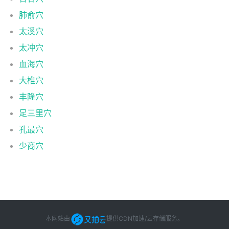
肺俞穴
太溪穴
太冲穴
血海穴
大椎穴
丰隆穴
足三里穴
孔最穴
少商穴
本网站由
提供CDN加速/云存储服务
。