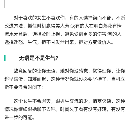
对于喜欢的女生不喜欢你，有的人选择锲而不舍，不断
改进方法，抓住时机赢得美人芳心;有的人在明白落花有情
流水无意后，选择及时止损，避免受到更多的伤害;有的人
选择迁怒、生气，把不甘发泄出来，把对方变做仇人。
无语是不是生气?
故意回复的让你无语，她对你没感觉，懒得理你，让你
趁早滚蛋，知难而退，这种情况你就没必要坚持了，当机立
断不要浪费时间了;
这个女生不会聊天，跟男生交流的少，情商欠缺，这种
情况你继续跟她聊下去吧。时间久了看有没有好转，有没有
进一步的可能。