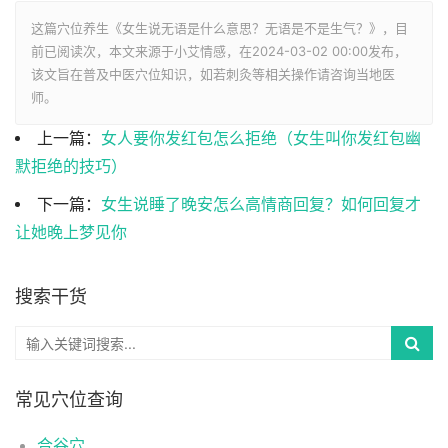
这篇穴位养生《女生说无语是什么意思？无语是不是生气？》，目
前已阅读
次，本文来源于小艾情感，在2024-03-02 00:00发布，
该文旨在普及中医穴位知识，如若刺灸等相关操作请咨询当地医
师。
上一篇：
女人要你发红包怎么拒绝（女生叫你发红包幽
默拒绝的技巧）
下一篇：
女生说睡了晚安怎么高情商回复？如何回复才
让她晚上梦见你
搜索干货
常见穴位查询
合谷穴