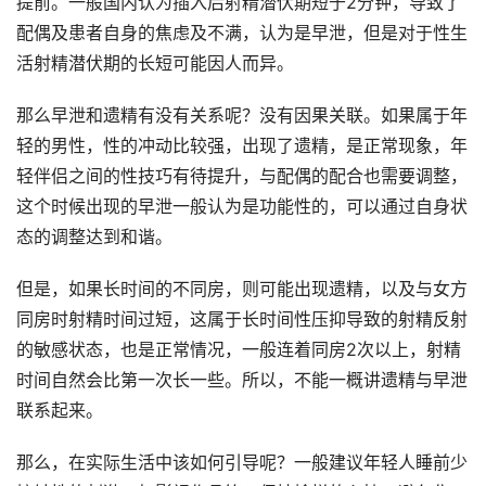
提前。一般国内认为插入后射精潜伏期短于2分钟，导致了
配偶及患者自身的焦虑及不满，认为是早泄，但是对于性生
活射精潜伏期的长短可能因人而异。
那么早泄和遗精有没有关系呢？没有因果关联。如果属于年
轻的男性，性的冲动比较强，出现了遗精，是正常现象，年
轻伴侣之间的性技巧有待提升，与配偶的配合也需要调整，
这个时候出现的早泄一般认为是功能性的，可以通过自身状
态的调整达到和谐。
但是，如果长时间的不同房，则可能出现遗精，以及与女方
同房时射精时间过短，这属于长时间性压抑导致的射精反射
的敏感状态，也是正常情况，一般连着同房2次以上，射精
时间自然会比第一次长一些。所以，不能一概讲遗精与早泄
联系起来。
那么，在实际生活中该如何引导呢？一般建议年轻人睡前少