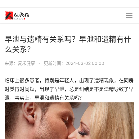
早泄与遗精有关系吗？早泄和遗精有什
么关系？
来源：复禾健康
•
更新时间：2024-03-02 00:00
临床上很多患者，特别是年轻人，出现了遗精现象，在同房
时觉得时间短，出现了早泄，总是纠结是不是遗精导致了早
泄，事实上，早泄和遗精有关系吗？