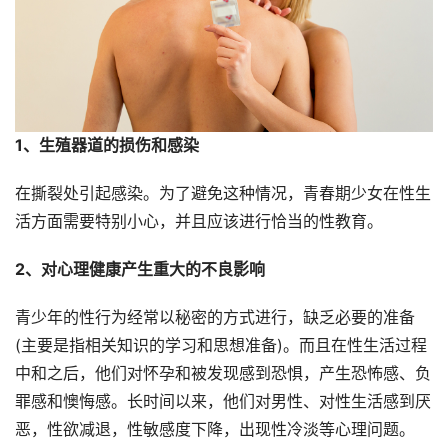
1、生殖器道的损伤和感染
在撕裂处引起感染。为了避免这种情况，青春期少女在性生
活方面需要特别小心，并且应该进行恰当的性教育。
2、对心理健康产生重大的不良影响
青少年的性行为经常以秘密的方式进行，缺乏必要的准备
(主要是指相关知识的学习和思想准备)。而且在性生活过程
中和之后，他们对怀孕和被发现感到恐惧，产生恐怖感、负
罪感和懊悔感。长时间以来，他们对男性、对性生活感到厌
恶，性欲减退，性敏感度下降，出现性冷淡等心理问题。