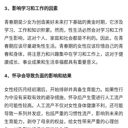
3、影响学习和工作的因素
青春期是少女为创造美好未来打下基础的黄金时期，它涉及
学习、工作和知识积累。然而，性生活必然会对学习和工作
产生影响，这对个人、家庭和社会都是不利的。因此，在青
春期应该尽量避免性生活。青春期的女性应该珍惜自己的青
春和身体，将注意力和兴趣集中在学习和工作上，这对于健
康成长、事业成果和生活幸福都具有重要意义。
4、怀孕会导致负面的影响和结果
女性经历月经初潮后，开始排卵并具备生育能力。如果性行
为中没有采取有效的避孕措施，怀孕后产生需进行人工流产
的可能性较高。人工流产不仅对女性身体健康不利，还可能
导致一系列并发症，包括严重的习惯性流产，影响到未来的
生育能力，剥夺了母亲的权益，给女性带来严重的心理创