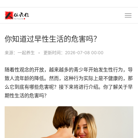
你知道过早性生活的危害吗？
来源：一起养生
•
更新时间：2026-07-08 00:00
随着性观念的开放，越来越多的青少年开始发生性行为，导
致人流年龄的降低。然而，这种行为实际上是不健康的，那
么它到底有哪些危害呢？接下来将进行介绍。你了解关于早
期性生活的危害吗？