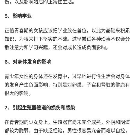
伤，以及影响婚后的正常性生活。
5、影响学业
正值青春期的女孩应该把学业放在首位，以此为基础来积累
知识，为将来打下坚实的基础。过早尝试各种琐事不仅会分
散注意力和学习兴趣，还会对成长造成负面影响。
6、对身体发育的影响
青少年女性的身体还在发育中，过早地进行性生活会对身体
的发育产生负面影响，特别是对卵巢、子宫和肾脏的健康有
很大的影响。
7、引起生殖器管道的损伤和感染
在青春期的少女身上，生殖器官尚未完全成熟，外阴和阴道
都较为脆弱。由于缺乏经验，男性很容易亢奋而难以自控，